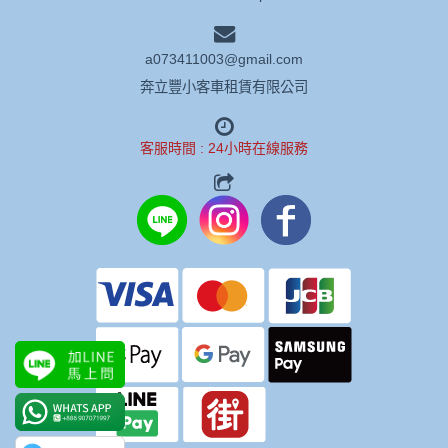
a073411003@gmail.com
奔立豐小客車租賃有限公司
客服時間 : 24小時在線服務