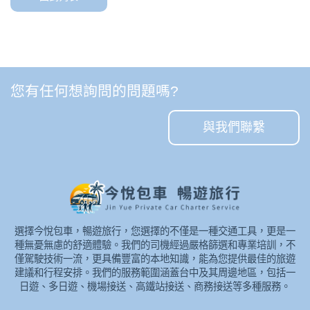
您有任何想詢問的問題嗎?
與我們聯繫
選擇今悅包車，暢遊旅行，您選擇的不僅是一種交通工具，更是一
種無憂無慮的舒適體驗。我們的司機經過嚴格篩選和專業培訓，不
僅駕駛技術一流，更具備豐富的本地知識，能為您提供最佳的旅遊
建議和行程安排。我們的服務範圍涵蓋台中及其周邊地區，包括一
日遊、多日遊、機場接送、高鐵站接送、商務接送等多種服務。