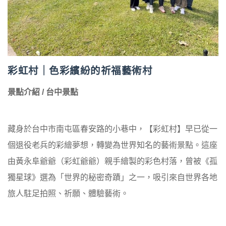
彩虹村｜色彩繽紛的祈福藝術村
景點介紹 / 台中景點
藏身於台中市南屯區春安路的小巷中，【彩虹村】早已從一
個退役老兵的彩繪夢想，轉變為世界知名的藝術景點。這座
由黃永阜爺爺（彩虹爺爺）親手繪製的彩色村落，曾被《孤
獨星球》選為「世界的秘密奇蹟」之一，吸引來自世界各地
旅人駐足拍照、祈願、體驗藝術。