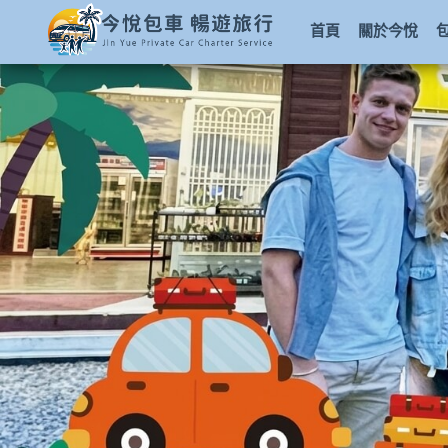
首頁
關於今悅