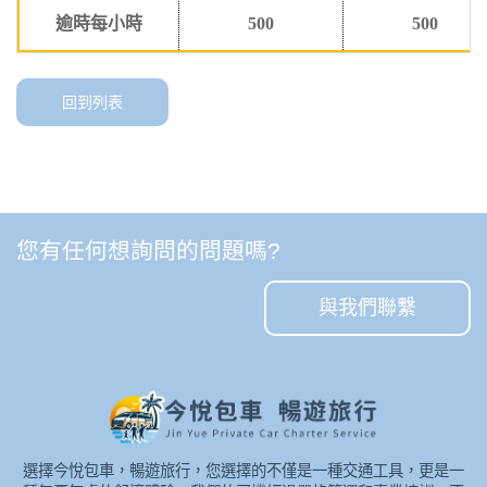
逾時每小時
500
500
回到列表
您有任何想詢問的問題嗎?
與我們聯繫
選擇今悅包車，暢遊旅行，您選擇的不僅是一種交通工具，更是一