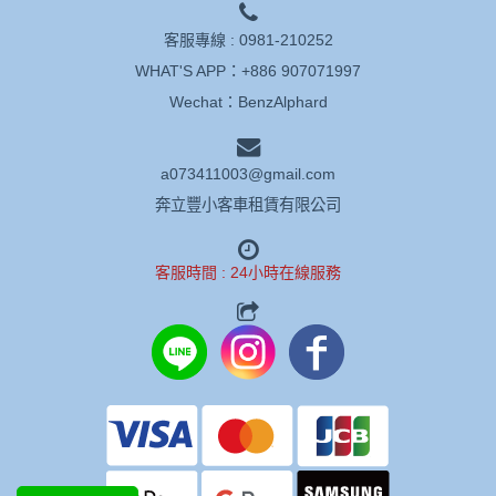
客服專線 :
0981-210252
WHAT'S APP：
+886 907071997
Wechat：BenzAlphard
a073411003@gmail.com
奔立豐小客車租賃有限公司
客服時間 : 24小時在線服務