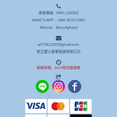
客服專線 :
0981-210252
WHAT'S APP：
+886 907071997
Wechat：BenzAlphard
a073411003@gmail.com
奔立豐小客車租賃有限公司
客服時間 : 24小時在線服務