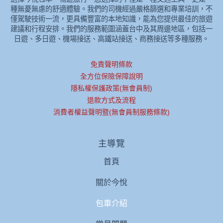
種無憂無慮的舒適體驗。我們的司機經過嚴格篩選和專業培訓，不
僅駕駛技術一流，更具備豐富的本地知識，能為您提供最佳的旅遊
建議和行程安排。我們的服務範圍涵蓋台中及其周邊地區，包括一
日遊、多日遊、機場接送、高鐵站接送、商務接送等多種服務。
免責聲明條款
全方位保險保障說明
隱私權保護政策(無會員制)
退款方式及流程
消費者權益聲明暨(無會員制服務條款)
主導覽
首頁
關於今悅
包車介紹