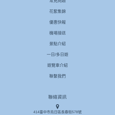
常見問題
花絮集錦
優惠快報
機場接送
景點介紹
一日/多日遊
遊覽車介紹
聯繫我們
聯絡資訊
414臺中市烏日區長春街578號