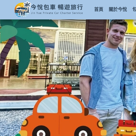
首頁
關於今悅