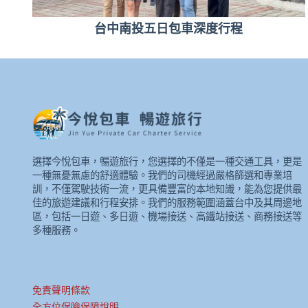
台中南投五日包車深度行程
選擇今悅包車，暢遊旅行，您選擇的不僅是一種交通工具，更是
一種無憂無慮的舒適體驗。我們的司機經過嚴格篩選和專業培
訓，不僅駕駛技術一流，更具備豐富的本地知識，能為您提供最
佳的旅遊建議和行程安排。我們的服務範圍涵蓋台中及其周邊地
區，包括一日遊、多日遊、機場接送、高鐵站接送、商務接送等
多種服務。
免責聲明條款
全方位保險保障說明