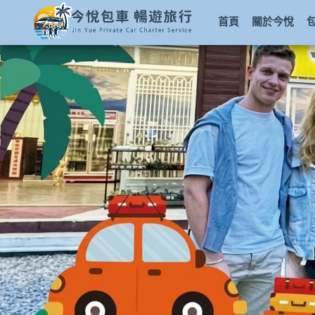
首頁
關於今悅