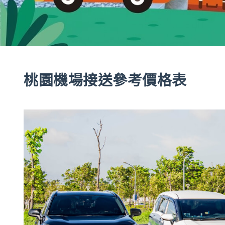
桃園機場接送參考價格表