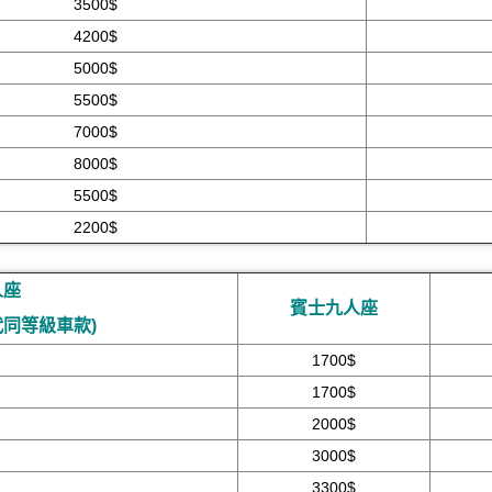
3500$
4200$
5000$
5500$
7000$
8000$
5500$
2200$
人座
賓士九人座
代同等級車款)
1700$
1700$
2000$
3000$
3300$