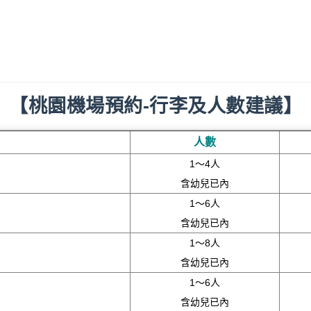
【桃園機場預約-行李及人數建議】
人數
1～4人
含幼兒已內
1～6人
含幼兒已內
1～8人
含幼兒已內
1～6人
含幼兒已內