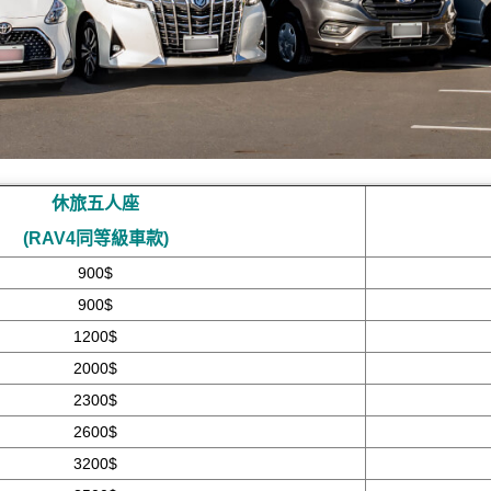
休旅五人座
(RAV4同等級車款)
900$
900$
1200$
2000$
2300$
2600$
3200$