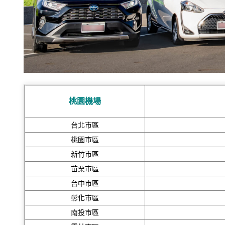
桃園機場
台北市區
桃園市區
新竹市區
苗栗市區
台中市區
彰化市區
南投市區