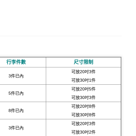
行李件數
尺寸限制
可放20吋3件
3件已內
可放30吋1件
可放20吋5件
5件已內
可放30吋3件
可放20吋8件
8件已內
可放30吋8件
可放20吋3件
3件已內
可放30吋2件