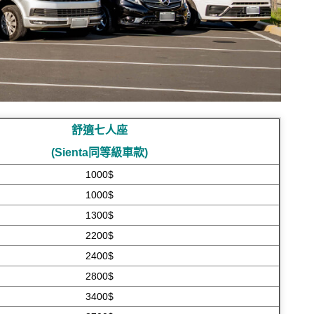
舒適七人座
(Sienta同等級車款)
1000$
1000$
1300$
2200$
2400$
2800$
3400$