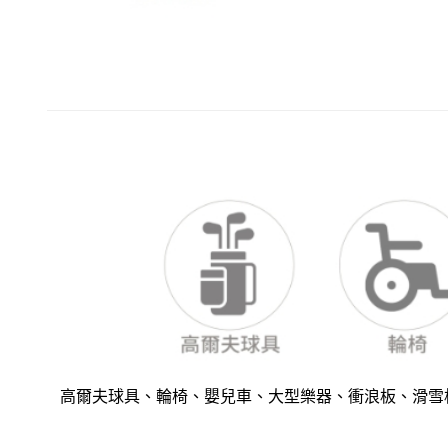
高爾夫球具、輪椅、嬰兒車、大型樂器、衝浪板、滑雪