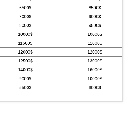
6500$
8500$
7000$
9000$
8000$
9500$
10000$
10000$
11500$
11000$
12000$
12000$
12500$
13000$
14000$
16000$
9000$
10000$
5500$
8000$