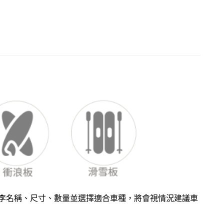
李名稱、尺寸、數量並選擇適合車種，將會視情況建議車