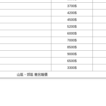
3700$
4200$
4500$
5200$
6000$
7000$
8500$
9000$
6500$
3300$
山區、郊區 需另報價