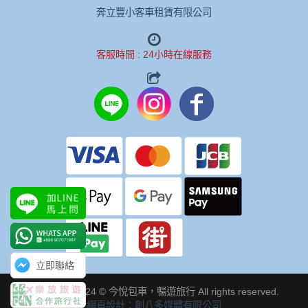
奔立豐小客車租賃有限公司
客服時間 : 24小時在線服務
立即聯絡
Copyright 2024 © 今悅包車，暢遊旅行 All rights reserved.
網頁設計：創八多媒體有限公司