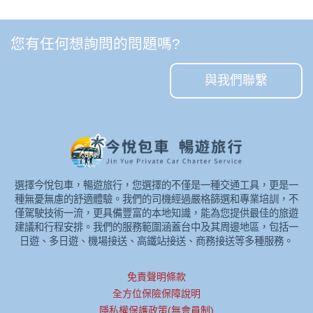
您有任何想詢問的問題嗎?
與我們聯繫
選擇今悅包車，暢遊旅行，您選擇的不僅是一種交通工具，更是一
種無憂無慮的舒適體驗。我們的司機經過嚴格篩選和專業培訓，不
僅駕駛技術一流，更具備豐富的本地知識，能為您提供最佳的旅遊
建議和行程安排。我們的服務範圍涵蓋台中及其周邊地區，包括一
日遊、多日遊、機場接送、高鐵站接送、商務接送等多種服務。
免責聲明條款
全方位保險保障說明
隱私權保護政策(無會員制)